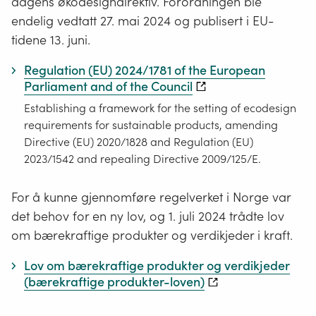
dagens økodesigndirektiv. Forordningen ble
endelig vedtatt 27. mai 2024 og publisert i EU-
tidene 13. juni.
Regulation (EU) 2024/1781 of the European
Parliament and of the Council
Establishing a framework for the setting of ecodesign
requirements for sustainable products, amending
Directive (EU) 2020/1828 and Regulation (EU)
2023/1542 and repealing Directive 2009/125/E.
For å kunne gjennomføre regelverket i Norge var
det behov for en ny lov, og 1. juli 2024 trådte lov
om bærekraftige produkter og verdikjeder i kraft.
Lov om bærekraftige produkter og verdikjeder
(bærekraftige produkter-loven)