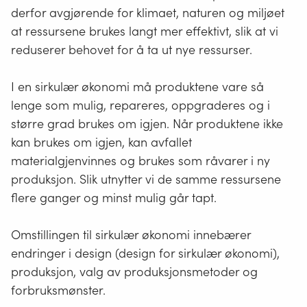
derfor avgjørende for klimaet, naturen og miljøet
at ressursene brukes langt mer effektivt, slik at vi
reduserer behovet for å ta ut nye ressurser.
I en sirkulær økonomi må produktene vare så
lenge som mulig, repareres, oppgraderes og i
større grad brukes om igjen. Når produktene ikke
kan brukes om igjen, kan avfallet
materialgjenvinnes og brukes som råvarer i ny
produksjon. Slik utnytter vi de samme ressursene
flere ganger og minst mulig går tapt.
Omstillingen til sirkulær økonomi innebærer
endringer i design (design for sirkulær økonomi),
produksjon, valg av produksjonsmetoder og
forbruksmønster.