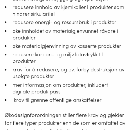
redusere innhold av kjemikalier i produkter som
hindrer sirkularitet
redusere energi- og ressursbruk i produkter
øke innholdet av materialgjenvunnet råvare i
produkter
øke materialgjenvinning av kasserte produkter
redusere karbon- og miljøfotavtrykk til
produkter
krav for å redusere, og ev. forby destruksjon av
usolgte produkter
mer informasjon om produkter, inkludert
digitale produktpass
krav til grønne offentlige anskaffelser
Økodesignforordningen stiller flere krav og gjelder
for flere typer produkter enn de som er omfattet av