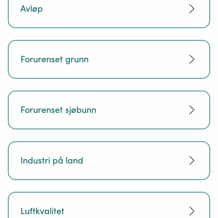
Avløp
Forurenset grunn
Forurenset sjøbunn
Industri på land
Luftkvalitet