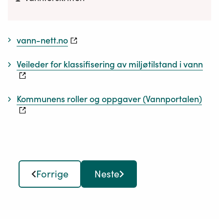
vann-nett.no
Veileder for klassifisering av miljøtilstand i vann
Kommunens roller og oppgaver (Vannportalen)
Forrige
Neste