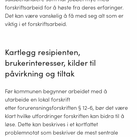
forskriftsarbeid for å høste fra deres erfaringer.
Det kan være vanskelig å få med seg alt som er
viktig i et forskriftsarbeid.
Kartlegg resipienten,
brukerinteresser, kilder til
påvirkning og tiltak
Før kommunen begynner arbeidet med å
utarbeide en lokal forskrift
etter forurensningsforskriften § 12-6, bør det være
klart hvilke utfordringer forskriften kan bidra til å
løse. Dette kan beskrives i et kortfattet
problemnotat som beskriver de mest sentrale