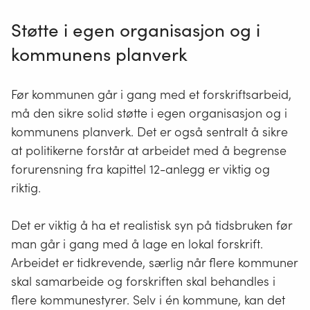
Støtte i egen organisasjon og i
kommunens planverk
Før kommunen går i gang med et forskriftsarbeid,
må den sikre solid støtte i egen organisasjon og i
kommunens planverk. Det er også sentralt å sikre
at politikerne forstår at arbeidet med å begrense
forurensning fra kapittel 12-anlegg er viktig og
riktig.
Det er viktig å ha et realistisk syn på tidsbruken før
man går i gang med å lage en lokal forskrift.
Arbeidet er tidkrevende, særlig når flere kommuner
skal samarbeide og forskriften skal behandles i
flere kommunestyrer. Selv i én kommune, kan det