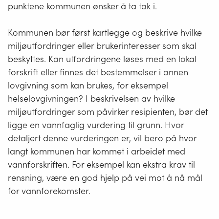
punktene kommunen ønsker å ta tak i.
Kommunen bør først kartlegge og beskrive hvilke
miljøutfordringer eller brukerinteresser som skal
beskyttes. Kan utfordringene løses med en lokal
forskrift eller finnes det bestemmelser i annen
lovgivning som kan brukes, for eksempel
helselovgivningen? I beskrivelsen av hvilke
miljøutfordringer som påvirker resipienten, bør det
ligge en vannfaglig vurdering til grunn. Hvor
detaljert denne vurderingen er, vil bero på hvor
langt kommunen har kommet i arbeidet med
vannforskriften. For eksempel kan ekstra krav til
rensning, være en god hjelp på vei mot å nå mål
for vannforekomster.