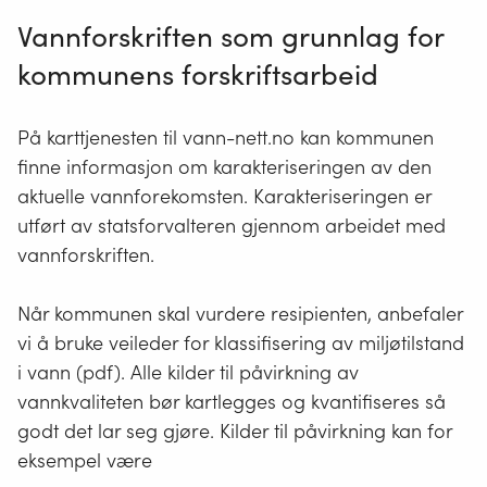
Vannforskriften som grunnlag for
kommunens forskriftsarbeid
På karttjenesten til vann-nett.no kan kommunen
finne informasjon om karakteriseringen av den
aktuelle vannforekomsten. Karakteriseringen er
utført av statsforvalteren gjennom arbeidet med
vannforskriften.
Når kommunen skal vurdere resipienten, anbefaler
vi å bruke veileder for klassifisering av miljøtilstand
i vann (pdf). Alle kilder til påvirkning av
vannkvaliteten bør kartlegges og kvantifiseres så
godt det lar seg gjøre. Kilder til påvirkning kan for
eksempel være