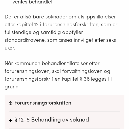
ventes behandlet.
Det er altså bare søknader om utslippstillatelser
etter kapittel 12 i forurensningsforskriften, som er
fullstendige og samtidig oppfyller
standardkravene, som anses innvilget etter seks
uker.
Når kommunen behandler tillatelser etter
forurensningsloven, skal forvaltningsloven og
forurensningsforskriften kapittel § 36 legges til
grunn.
Forurensningsforskriften
+
§ 12-5
Behandling av søknad