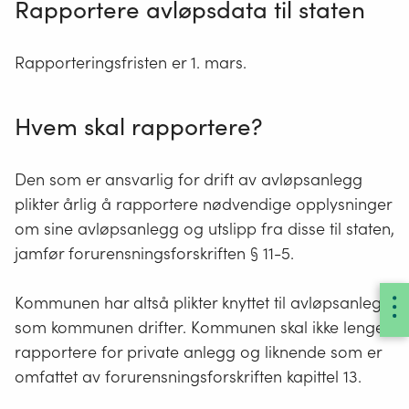
Rapportere avløpsdata til staten
Rapporteringsfristen er 1. mars.
Hvem skal rapportere?
Den som er ansvarlig for drift av avløpsanlegg
plikter årlig å rapportere nødvendige opplysninger
om sine avløpsanlegg og utslipp fra disse til staten,
jamfør forurensningsforskriften § 11-5.
Kommunen har altså plikter knyttet til avløpsanlegg
som kommunen drifter. Kommunen skal ikke lenger
rapportere for private anlegg og liknende som er
omfattet av forurensningsforskriften kapittel 13.