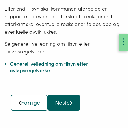
Etter endt tilsyn skal kommunen utarbeide en
rapport med eventuelle forslag til reaksjoner. I
etterkant skal eventuelle reaksjoner følges opp og
eventuelle avvik lukkes.
Se generell veiledning om tilsyn etter
avløpsregelverket.
Generell veiledning om tilsyn etter
avløpsregelverket
Forrige
Neste