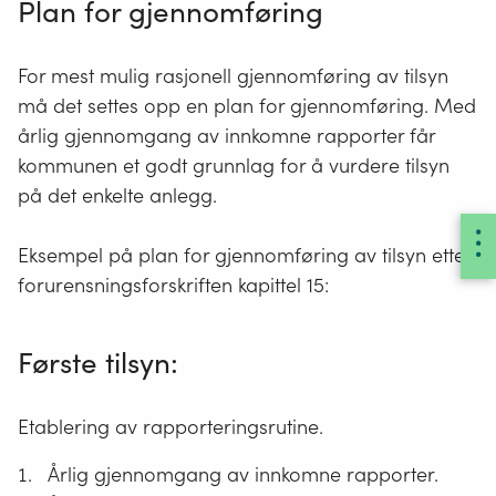
Plan for gjennomføring
For mest mulig rasjonell gjennomføring av tilsyn
må det settes opp en plan for gjennomføring. Med
årlig gjennomgang av innkomne rapporter får
kommunen et godt grunnlag for å vurdere tilsyn
på det enkelte anlegg.
Eksempel på plan for gjennomføring av tilsyn etter
forurensningsforskriften kapittel 15:
Første tilsyn:
Etablering av rapporteringsrutine.
Årlig gjennomgang av innkomne rapporter.