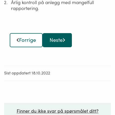
Årlig kontroll på anlegg med mangelfull
rapportering.
Forrige
Neste
Sist oppdatert 18.10.2022
Finner du ikke svar på spørsmålet ditt?