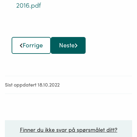
2016.pdf
Forrige
Neste
Sist oppdatert 18.10.2022
Finner du ikke svar på spørsmålet ditt?