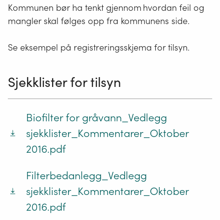
Kommunen bør ha tenkt gjennom hvordan feil og
mangler skal følges opp fra kommunens side.
Se eksempel på registreringsskjema for tilsyn.
Sjekklister for tilsyn
Biofilter for gråvann_Vedlegg
sjekklister_Kommentarer_Oktober
2016.pdf
Filterbedanlegg_Vedlegg
sjekklister_Kommentarer_Oktober
2016.pdf