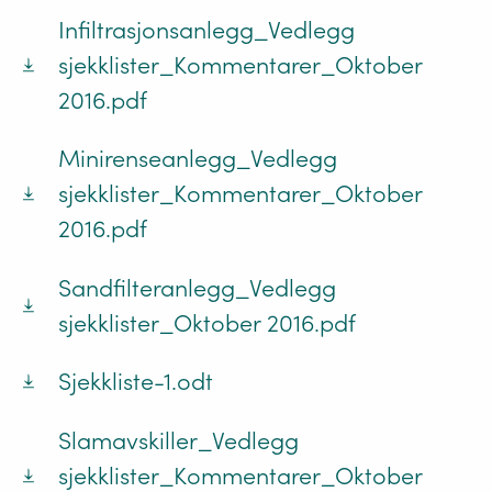
Infiltrasjonsanlegg_Vedlegg
sjekklister_Kommentarer_Oktober
2016.pdf
Minirenseanlegg_Vedlegg
sjekklister_Kommentarer_Oktober
2016.pdf
Sandfilteranlegg_Vedlegg
sjekklister_Oktober 2016.pdf
Sjekkliste-1.odt
Slamavskiller_Vedlegg
sjekklister_Kommentarer_Oktober