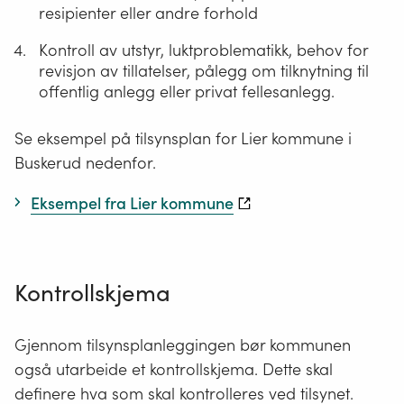
resipienter eller andre forhold
Kontroll av utstyr, luktproblematikk, behov for
revisjon av tillatelser, pålegg om tilknytning til
offentlig anlegg eller privat fellesanlegg.
Se eksempel på tilsynsplan for Lier kommune i
Buskerud nedenfor.
Eksempel fra Lier kommune
Kontrollskjema
Gjennom tilsynsplanleggingen bør kommunen
også utarbeide et kontrollskjema. Dette skal
definere hva som skal kontrolleres ved tilsynet.