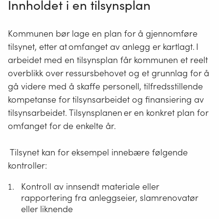
Innholdet i en tilsynsplan
Kommunen bør lage en plan for å gjennomføre
tilsynet, etter at omfanget av anlegg er kartlagt. I
arbeidet med en tilsynsplan får kommunen et reelt
overblikk over ressursbehovet og et grunnlag for å
gå videre med å skaffe personell, tilfredsstillende
kompetanse for tilsynsarbeidet og finansiering av
tilsynsarbeidet. Tilsynsplanen er en konkret plan for
omfanget for de enkelte år.
Tilsynet kan for eksempel innebære følgende
kontroller:
Kontroll av innsendt materiale eller
rapportering fra anleggseier,
slamrenovatør
eller liknende