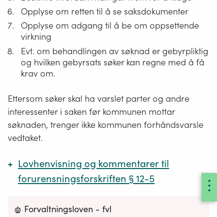
Opplyse om retten til å se saksdokumenter
Opplyse om adgang til å be om oppsettende
virkning
Evt. om behandlingen av søknad er gebyrpliktig
og hvilken gebyrsats søker kan regne med å få
krav om.
Ettersom søker skal ha varslet parter og andre
interessenter i saken før kommunen mottar
søknaden, trenger ikke kommunen forhåndsvarsle
vedtaket.
Lovhenvisning og kommentarer til
forurensningsforskriften § 12-5
Forvaltningsloven - fvl
Forurensningsforskriften