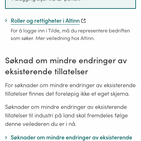
Roller og rettigheter i Altinn
For å logge inn i Tilde, må du representere bedriften
som søker. Mer veiledning hos Altinn.
Søknad om mindre endringer av
eksisterende tillatelser
For søknader om mindre endringer av eksisterende
tillatelser finnes det foreløpig ikke et eget skjema.
Søknader om mindre endringer av eksisterende
tillatelser til industri på land skal fremdeles følge
denne veilederen du er i nå.
Søknader om mindre endringer av eksisterende