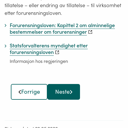
tillatelse – eller endring av tillatelse – til virksomhet
etter forurensningsloven.
Forurensningsloven: Kapittel 2 om alminnelige
bestemmelser om forurensninger
Statsforvalterens myndighet etter
forurensningsloven
Informasjon hos regjeringen
Forrige
Neste