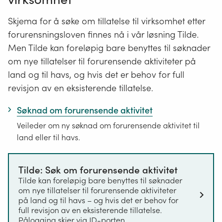
Skjema for å søke om tillatelse til virksomhet etter
forurensningsloven finnes nå i vår løsning Tilde.
Men Tilde kan foreløpig bare benyttes til søknader
om nye tillatelser til forurensende aktiviteter på
land og til havs, og hvis det er behov for full
revisjon av en eksisterende tillatelse.
Søknad om forurensende aktivitet
Veileder om ny søknad om forurensende aktivitet til
land eller til havs.
Tilde: Søk om forurensende aktivitet
Tilde kan foreløpig bare benyttes til søknader
om nye tillatelser til forurensende aktiviteter
på land og til havs – og hvis det er behov for
full revisjon av en eksisterende tillatelse.
Pålogging skjer via ID-porten.