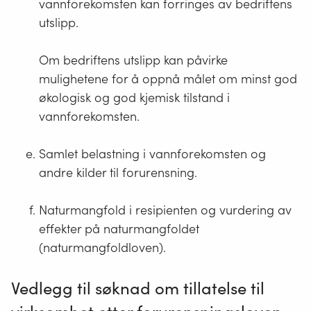
vannforekomsten kan forringes av bedriftens
utslipp.
Om bedriftens utslipp kan påvirke
mulighetene for å oppnå målet om minst god
økologisk og god kjemisk tilstand i
vannforekomsten.
Samlet belastning i vannforekomsten og
andre kilder til forurensning.
Naturmangfold i resipienten og vurdering av
effekter på naturmangfoldet
(naturmangfoldloven).
Vedlegg til søknad om tillatelse til