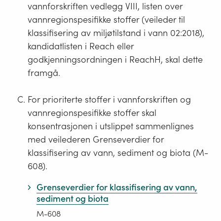
vannforskriften vedlegg VIII, listen over
vannregionspesifikke stoffer (veileder til
klassifisering av miljøtilstand i vann 02:2018),
kandidatlisten i Reach eller
godkjenningsordningen i ReachH, skal dette
framgå.
For prioriterte stoffer i vannforskriften og
vannregionspesifikke stoffer skal
konsentrasjonen i utslippet sammenlignes
med veilederen Grenseverdier for
klassifisering av vann, sediment og biota (M-
608).
Grenseverdier for klassifisering av vann,
sediment og biota
M-608