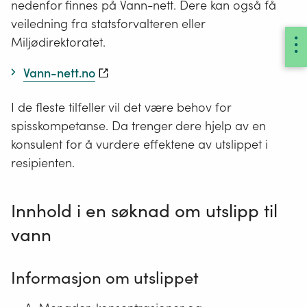
nedenfor finnes på Vann-nett. Dere kan også få
veiledning fra statsforvalteren eller
Miljødirektoratet.
Vann-nett.no
I de fleste tilfeller vil det være behov for
spisskompetanse. Da trenger dere hjelp av en
konsulent for å vurdere effektene av utslippet i
resipienten.
Innhold i en søknad om utslipp til
vann
Informasjon om utslippet