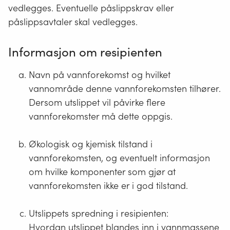
vedlegges. Eventuelle påslippskrav eller
påslippsavtaler skal vedlegges.
Informasjon om resipienten
Navn på vannforekomst og hvilket
vannområde denne vannforekomsten tilhører.
Dersom utslippet vil påvirke flere
vannforekomster må dette oppgis.
Økologisk og kjemisk tilstand i
vannforekomsten, og eventuelt informasjon
om hvilke komponenter som gjør at
vannforekomsten ikke er i god tilstand.
Utslippets spredning i resipienten:
Hvordan utslippet blandes inn i vannmassene