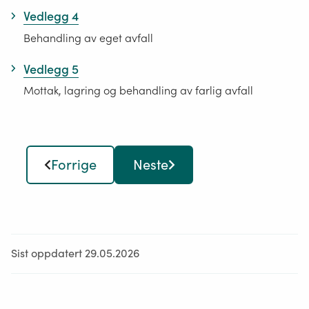
Vedlegg 4
Behandling av eget avfall
Vedlegg 5
Mottak, lagring og behandling av farlig avfall
Forrige
Neste
Sist oppdatert 29.05.2026