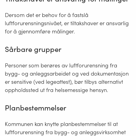
Dersom det er behov for å fastslå
luftforurensningsnivået, er tiltakshaver er ansvarlig
for å gjennomføre målinger.
Sårbare grupper
Personer som berøres av luftforurensning fra
bygg- og anleggsarbeidet og ved dokumentasjon
er sensitive (ved legeattest), bør tilbys alternativt
oppholdssted ut fra helsemessige hensyn.
Planbestemmelser
Kommunen kan knytte planbestemmelser til at
luftforurensning fra bygg- og anleggsvirksomhet