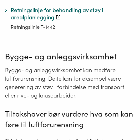
Retningslinje for behandling av støy i
arealplanlegging
Retningslinje T-1442
Bygge- og anleggsvirksomhet
Bygge- og anleggsvirksomhet kan medføre
luftforurensning. Dette kan for eksempel være
generering av støv i forbindelse med transport
eller rive- og knusearbeider.
Tiltakshaver bør vurdere hva som kan
føre til luftforurensning