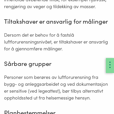
rengjøring av veger og tildekking av masser.
Tiltakshaver er ansvarlig for målinger
Dersom det er behov for å fastslå
luftforurensningsnivået, er tiltakshaver er ansvarlig
for å gjennomføre målinger.
Sårbare grupper
Personer som berøres av luftforurensning fra
bygg- og anleggsarbeidet og ved dokumentasjon
er sensitive (ved legeattest), bør tilbys alternativt
oppholdssted ut fra helsemessige hensyn.
Planbestemmelser