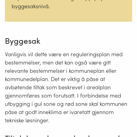
byggesaksnivå.
Byggesak
Vanligvis vil dette være en reguleringsplan med
bestemmelser, men det kan også være gitt
relevante bestemmelser i kommuneplan eller
kommunedelplan. Det er viktig å påse at
avbøtende tiltak som beskrevet i arealplan
gjennomføres som forutsatt. I forbindelse med
utbygging i gul sone og rød sone skal kommunen
påse at godt inneklima er ivaretatt gjennom
tekniske løsninger.