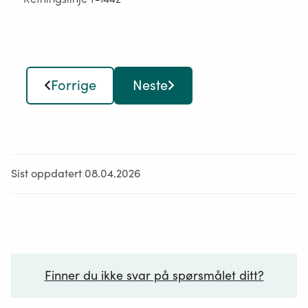
Forrige
Neste
Sist oppdatert 08.04.2026
Finner du ikke svar på spørsmålet ditt?