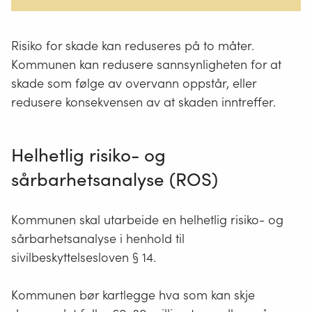
Risiko for skade kan reduseres på to måter.
Kommunen kan redusere sannsynligheten for at
skade som følge av overvann oppstår, eller
redusere konsekvensen av at skaden inntreffer.
Helhetlig risiko- og
sårbarhetsanalyse (ROS)
Kommunen skal utarbeide en helhetlig risiko- og
sårbarhetsanalyse i henhold til
sivilbeskyttelsesloven § 14.
Kommunen bør kartlegge hva som kan skje