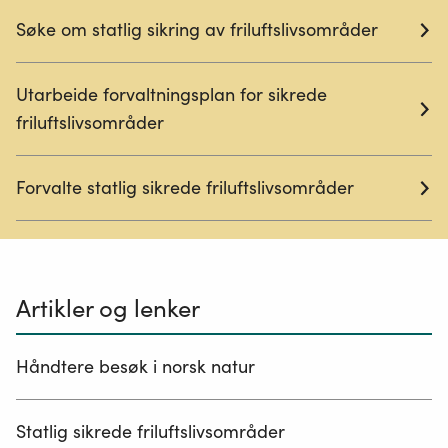
Søke om statlig sikring av friluftslivsområder
Utarbeide forvaltningsplan for sikrede
friluftslivsområder
Forvalte statlig sikrede friluftslivsområder
Artikler og lenker
Håndtere besøk i norsk natur
Statlig sikrede friluftslivsområder