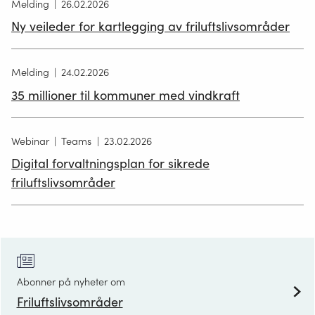
Melding
26.02.2026
Ny veileder for kartlegging av friluftslivsområder
Melding
24.02.2026
35 millioner til kommuner med vindkraft
Webinar
Teams
23.02.2026
Digital forvaltningsplan for sikrede
friluftslivsområder
Abonner på nyheter om
Friluftslivsområder