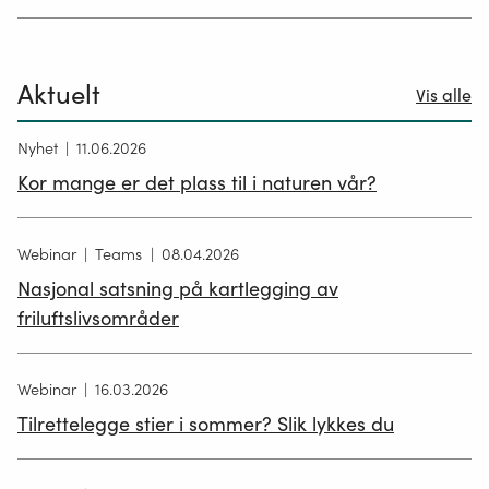
Aktuelt
Vis alle
Nyhet
11.06.2026
Kor mange er det plass til i naturen vår?
Webinar
Teams
08.04.2026
Nasjonal satsning på kartlegging av
friluftslivsområder
Webinar
16.03.2026
Tilrettelegge stier i sommer? Slik lykkes du