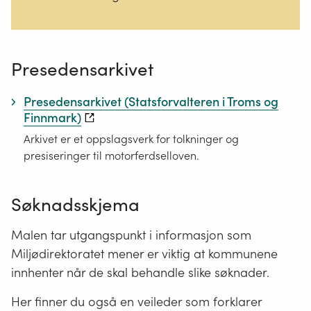
Presedensarkivet
Presedensarkivet (Statsforvalteren i Troms og
Finnmark)
Arkivet er et oppslagsverk for tolkninger og
presiseringer til motorferdselloven.
Søknadsskjema
Malen tar utgangspunkt i informasjon som
Miljødirektoratet mener er viktig at kommunene
innhenter når de skal behandle slike søknader.
Her finner du også en veileder som forklarer