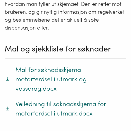
hvordan man fyller ut skjemaet. Den er rettet mot
brukeren, og gir nyttig informasjon om regelverket
og bestemmelsene det er aktuelt å søke
dispensasjon etter.
Mal og sjekkliste for søknader
Mal for søknadsskjema
motorferdsel i utmark og
vassdrag.docx
Veiledning til søknadsskjema for
motorferdsel i utmark.docx