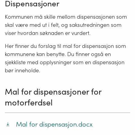
Dispensasjoner
Kommunen må skille mellom dispensasjonen som
skal være med ut i felt, og saksutredningen som
viser hvordan søknaden er vurdert.
Her finner du forslag til mal for dispensasjon som
kommunene kan benytte. Du finner også en
sjekkliste med opplysninger som en dispensasjon
bør inneholde.
Mal for dispensasjoner for
motorferdsel
Mal for dispensasjon.docx