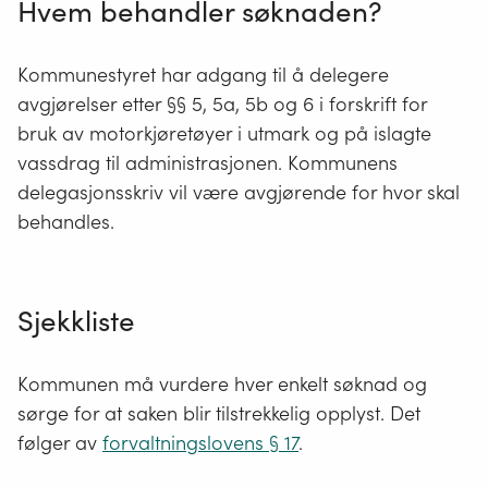
Hvem behandler søknaden?
Kommunestyret har adgang til å delegere
avgjørelser etter §§ 5, 5a, 5b og 6 i forskrift for
bruk av motorkjøretøyer i utmark og på islagte
vassdrag til administrasjonen. Kommunens
delegasjonsskriv vil være avgjørende for hvor skal
behandles.
Sjekkliste
Kommunen må vurdere hver enkelt søknad og
sørge for at saken blir tilstrekkelig opplyst. Det
følger av
forvaltningslovens § 17
.