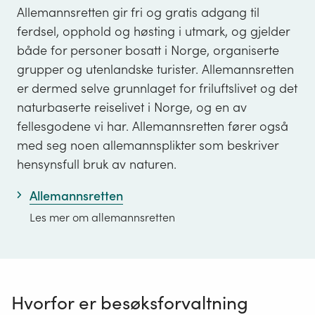
Allemannsretten gir fri og gratis adgang til
ferdsel, opphold og høsting i utmark, og gjelder
både for personer bosatt i Norge, organiserte
grupper og utenlandske turister. Allemannsretten
er dermed selve grunnlaget for friluftslivet og det
naturbaserte reiselivet i Norge, og en av
fellesgodene vi har. Allemannsretten fører også
med seg noen allemannsplikter som beskriver
hensynsfull bruk av naturen.
Allemannsretten
Les mer om allemannsretten
Hvorfor er besøksforvaltning