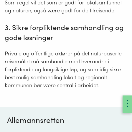
Som regel vil det som er godt for lokalsamfunnet
og naturen, også være godt for de tilreisende.
3. Sikre forpliktende samhandling og
gode løsninger
Private og offentlige aktører på det naturbaserte
reisemålet må samhandle med hverandre i
forpliktende og langsiktige løp, og samtidig sikre
best mulig samhandling lokalt og regionalt.
Kommunen bør være sentral i arbeidet.
Allemannsretten