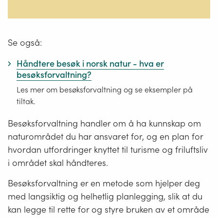
Se også:
Håndtere besøk i norsk natur - hva er
besøksforvaltning?
Les mer om besøksforvaltning og se eksempler på
tiltak.
Besøksforvaltning handler om å ha kunnskap om
naturområdet du har ansvaret for, og en plan for
hvordan utfordringer knyttet til turisme og friluftsliv
i området skal håndteres.
Besøksforvaltning er en metode som hjelper deg
med langsiktig og helhetlig planlegging, slik at du
kan legge til rette for og styre bruken av et område