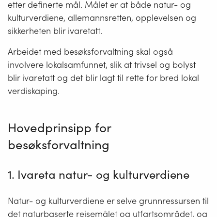
etter definerte mål. Målet er at både natur- og
kulturverdiene, allemannsretten, opplevelsen og
sikkerheten blir ivaretatt.
Arbeidet med besøksforvaltning skal også
involvere lokalsamfunnet, slik at trivsel og bolyst
blir ivaretatt og det blir lagt til rette for bred lokal
verdiskaping.
Hovedprinsipp for
besøksforvaltning
1. Ivareta natur- og kulturverdiene
Natur- og kulturverdiene er selve grunnressursen til
det naturbaserte reisemålet og utfartsområdet, og