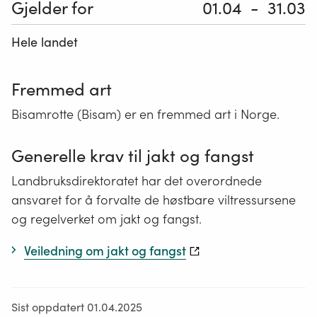
Gjelder for
01.04
31.03
Hele landet
Fremmed art
Bisamrotte (Bisam) er en fremmed art i Norge.
Generelle krav til jakt og fangst
Landbruksdirektoratet har det overordnede
ansvaret for å forvalte de høstbare viltressursene
og regelverket om jakt og fangst.
Veiledning om jakt og fangst
Sist oppdatert 01.04.2025