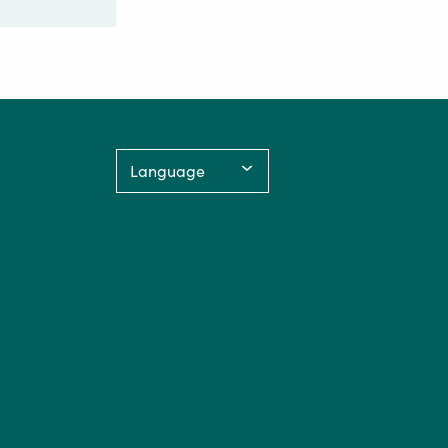
Language: