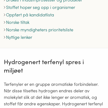
Stoffet hoper seg opp i organismer
Oppført på kandidatlista
Norske tiltak
Norske myndigheters prioritetsliste
Nyttige lenker
Hydrogenert terfenyl spres i
miljøet
Terfenyler er en gruppe aromatiske forbindelser.
Når disse tilsettes hydrogen endres deler av
molekylet slik at det ikke lenger er aromatisk, og
stoffet får andre egenskaper. Hydrogenert terfenyl