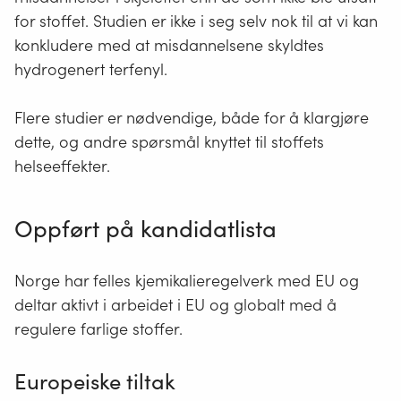
for stoffet. Studien er ikke i seg selv nok til at vi kan
konkludere med at misdannelsene skyldtes
hydrogenert terfenyl.
Flere studier er nødvendige, både for å klargjøre
dette, og andre spørsmål knyttet til stoffets
helseeffekter.
Oppført på kandidatlista
Norge har felles kjemikalieregelverk med EU og
deltar aktivt i arbeidet i EU og globalt med å
regulere farlige stoffer.
Europeiske tiltak