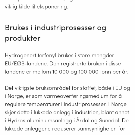
viktig kilde til eksponering.
Brukes i industriprosesser og
produkter
Hydrogenert terfenyl brukes i store mengder i
EU/EØS-landene. Den registrerte bruken i disse
landene er mellom 10 000 og 100 000 tonn per år.
Det viktigste bruksområdet for stoffet, både i EU og
i Norge, er som varmeoverføringsmedium for å
regulere temperaturer i industriprosesser. I Norge
skjer dette i lukkede anlegg i industrien, blant annet
i Hydros aluminiumsanlegg i Årdal og Sunndal. De
lukkede anleggene reduserer sannsynligheten for