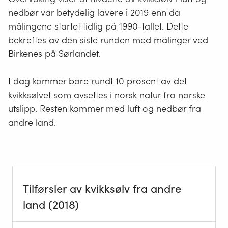
nedbør var betydelig lavere i 2019 enn da
målingene startet tidlig på 1990-tallet. Dette
bekreftes av den siste runden med målinger ved
Birkenes på Sørlandet.
I dag kommer bare rundt 10 prosent av det
kvikksølvet som avsettes i norsk natur fra norske
utslipp. Resten kommer med luft og nedbør fra
andre land.
Tilførsler av kvikksølv fra andre
land (2018)