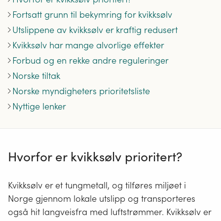
Fortsatt grunn til bekymring for kvikksølv
Utslippene av kvikksølv er kraftig redusert
Kvikksølv har mange alvorlige effekter
Forbud og en rekke andre reguleringer
Norske tiltak
Norske myndigheters prioritetsliste
Nyttige lenker
Hvorfor er kvikksølv prioritert?
Kvikksølv er et tungmetall, og tilføres miljøet i
Norge gjennom lokale utslipp og transporteres
også hit langveisfra med luftstrømmer. Kvikksølv er