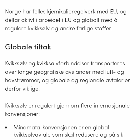
Norge har felles kjemikalieregelverk med EU, og
deltar aktivt i arbeidet i EU og globalt med å
regulere kvikksølv og andre farlige stoffer.
Globale tiltak
Kvikksølv og kvikksølvforbindelser transporteres
over lange geografiske avstander med luft- og
havstrømmer, og globale og regionale avtaler er
derfor viktige.
Kvikksølv er regulert gjennom flere internasjonale
konvensjoner:
Minamata-konvensjonen er en global
kvikksølvavtale som skal redusere og på sikt