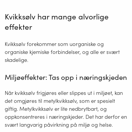
Kvikksølv har mange alvorlige
effekter
Kvikksølv forekommer som uorganiske og
organiske kjemiske forbindelser, og alle er svært
skadelige.
Miljøeffekter: Tas opp i næringskjeden
Når kvikksølv frigjøres eller slippes ut i miljøet, kan
det omgjøres til metylkvikksølv, som er spesielt
giftig. Metylkvikksølv er lite nedbrytbart, og
oppkonsentreres i næringskjeder. Det har derfor en
svært langvarig påvirkning på miljø og helse.