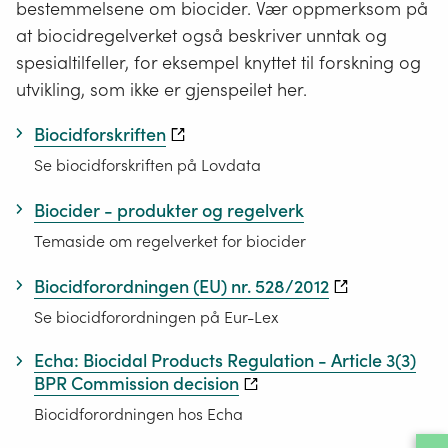
bestemmelsene om biocider. Vær oppmerksom på
at biocidregelverket også beskriver unntak og
spesialtilfeller, for eksempel knyttet til forskning og
utvikling, som ikke er gjenspeilet her.
Biocidforskriften
Se biocidforskriften på Lovdata
Biocider - produkter og regelverk
Temaside om regelverket for biocider
Biocidforordningen (EU) nr. 528/2012
Se biocidforordningen på Eur-Lex
Echa: Biocidal Products Regulation - Article 3(3)
BPR Commission decision
Biocidforordningen hos Echa