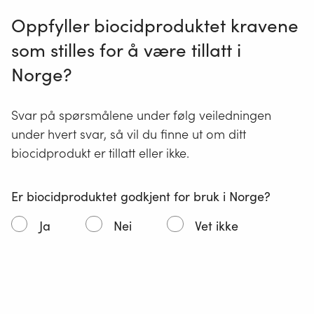
Oppfyller biocidproduktet kravene
som stilles for å være tillatt i
Norge?
Svar på spørsmålene under følg veiledningen
under hvert svar, så vil du finne ut om ditt
biocidprodukt er tillatt eller ikke.
Er biocidproduktet godkjent for bruk i Norge?
Ja
Nei
Vet ikke