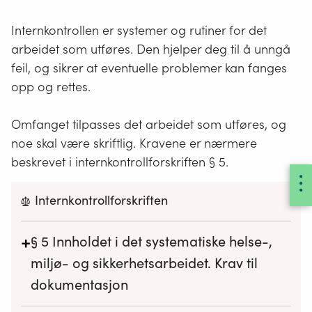
Internkontrollen er systemer og rutiner for det
arbeidet som utføres. Den hjelper deg til å unngå
feil, og sikrer at eventuelle problemer kan fanges
opp og rettes.
Omfanget tilpasses det arbeidet som utføres, og
noe skal være skriftlig. Kravene er nærmere
beskrevet i internkontrollforskriften § 5.
Internkontrollforskriften
+
§ 5
Innholdet i det systematiske helse-,
miljø- og sikkerhetsarbeidet. Krav til
dokumentasjon