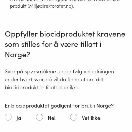
produkt (Miljødirektoratet.no).
Oppfyller biocidproduktet kravene
som stilles for å være tillatt i
Norge?
Svar på spørsmålene under følg veiledningen
under hvert svar, så vil du finne ut om ditt
biocidprodukt er tillatt eller ikke.
Er biocidproduktet godkjent for bruk i Norge?
Ja
Nei
Vet ikke