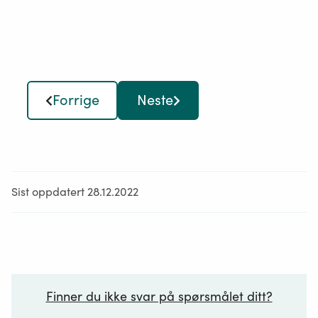
Forrige
Neste
Sist oppdatert 28.12.2022
Finner du ikke svar på spørsmålet ditt?