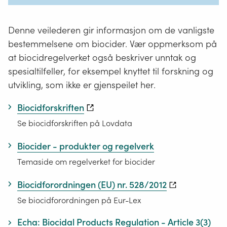
Denne veilederen gir informasjon om de vanligste
bestemmelsene om biocider. Vær oppmerksom på
at biocidregelverket også beskriver unntak og
spesialtilfeller, for eksempel knyttet til forskning og
utvikling, som ikke er gjenspeilet her.
Biocidforskriften
Se biocidforskriften på Lovdata
Biocider - produkter og regelverk
Temaside om regelverket for biocider
Biocidforordningen (EU) nr. 528/2012
Se biocidforordningen på Eur-Lex
Echa: Biocidal Products Regulation - Article 3(3)