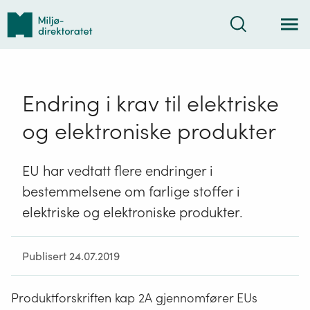
Tilbake
Søk
til
forsiden
Endring i krav til elektriske
og elektroniske produkter
EU har vedtatt flere endringer i
bestemmelsene om farlige stoffer i
elektriske og elektroniske produkter.
Publisert 24.07.2019
Produktforskriften kap 2A gjennomfører EUs