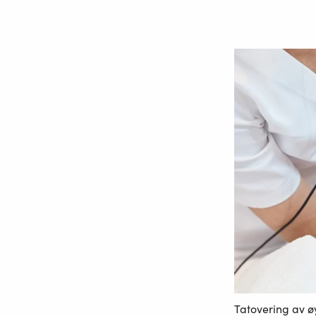
Tatovering av 