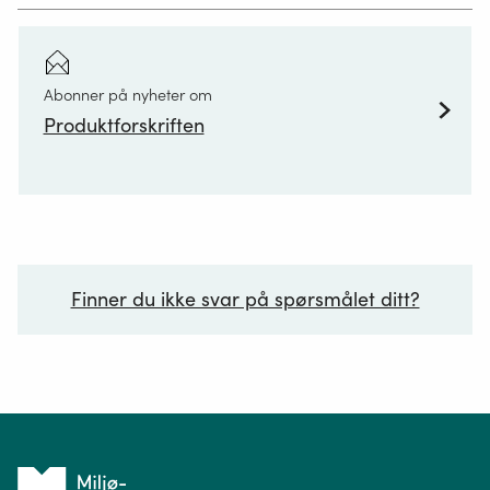
Abonner på nyheter om
Produktforskriften
Finner du ikke svar på spørsmålet ditt?
Ditt spørsmål*
Tilbake