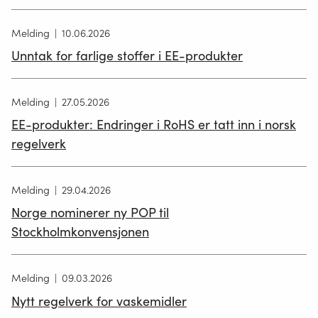
Melding
10.06.2026
Unntak for farlige stoffer i EE-produkter
Melding
27.05.2026
EE-produkter: Endringer i RoHS er tatt inn i norsk
regelverk
Melding
29.04.2026
Norge nominerer ny POP til
Stockholmkonvensjonen
Melding
09.03.2026
Nytt regelverk for vaskemidler