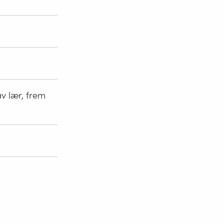
av lær, frem