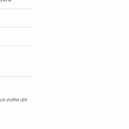
 stoffet ditt