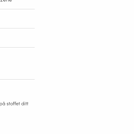
 stoffet ditt