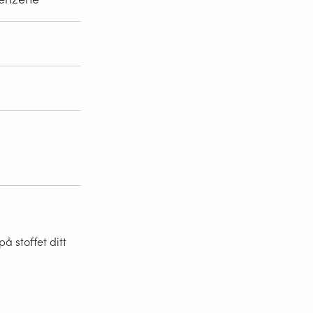
 stoffet ditt