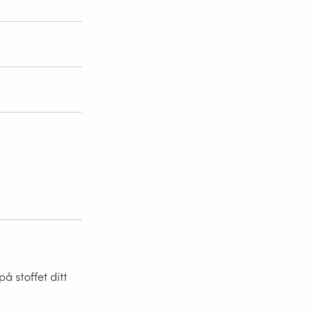
 stoffet ditt