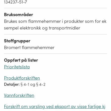
134237-51-7
Bruksområder
Brukes som flammehemmer i produkter som for ek
sempel elektronikk og transportmidler
Stoffgrupper
Bromert flammehemmer
Oppført på lister
Prioritetslista
Produktforskriften
Detaljer:
§ 4-1 og § 4-2
Vannforskriften
Forskrift om varsling ved eksport av visse farlige kj