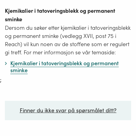
Kjemikalier i tatoveringsblekk og permanent
sminke
Dersom du søker etter kjemikalier i tatoveringsblekk
og permanent sminke (vedlegg XVII, post 75 i
Reach) vil kun noen av de stoffene som er regulert
gi treff. For mer informasjon se vår temaside:
Kjemikalier i tatoveringsblekk og permanent
sminke
;
Finner du ikke svar på spørsmålet ditt?