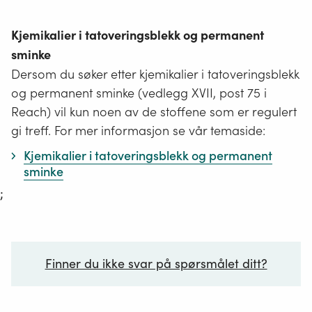
Kjemikalier i tatoveringsblekk og permanent
sminke
Dersom du søker etter kjemikalier i tatoveringsblekk
og permanent sminke (vedlegg XVII, post 75 i
Reach) vil kun noen av de stoffene som er regulert
gi treff. For mer informasjon se vår temaside:
Kjemikalier i tatoveringsblekk og permanent
sminke
;
Finner du ikke svar på spørsmålet ditt?