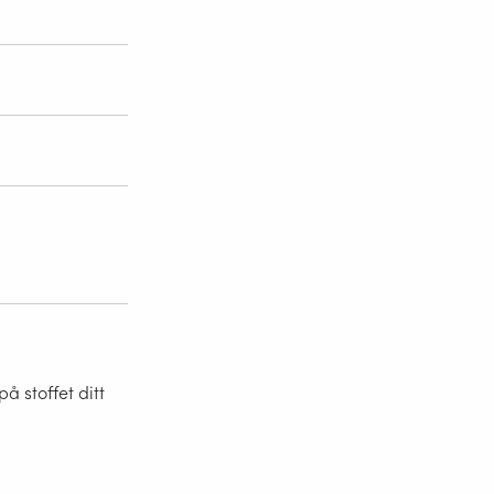
 stoffet ditt