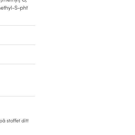
ethyl-S-pht
 stoffet ditt