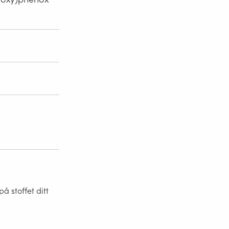
 stoffet ditt