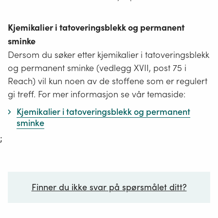
Kjemikalier i tatoveringsblekk og permanent
sminke
Dersom du søker etter kjemikalier i tatoveringsblekk
og permanent sminke (vedlegg XVII, post 75 i
Reach) vil kun noen av de stoffene som er regulert
gi treff. For mer informasjon se vår temaside:
Kjemikalier i tatoveringsblekk og permanent
sminke
;
Finner du ikke svar på spørsmålet ditt?