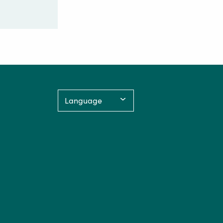
Language: