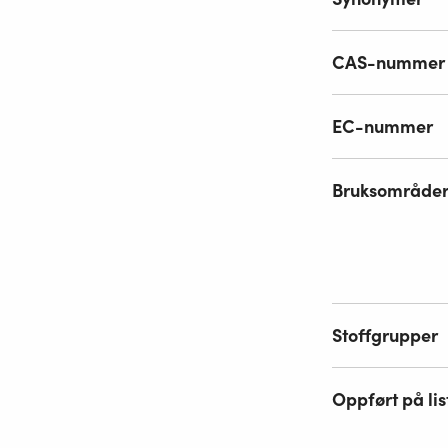
CAS-nummer
EC-nummer
Bruksområde
Stoffgrupper
Oppført på lis