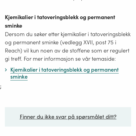
Kjemikalier i tatoveringsblekk og permanent
sminke
Dersom du søker etter kjemikalier i tatoveringsblekk
og permanent sminke (vedlegg XVII, post 75 i
Reach) vil kun noen av de stoffene som er regulert
gi treff. For mer informasjon se vår temaside:
Kjemikalier i tatoveringsblekk og permanent
sminke
;
Finner du ikke svar på spørsmålet ditt?