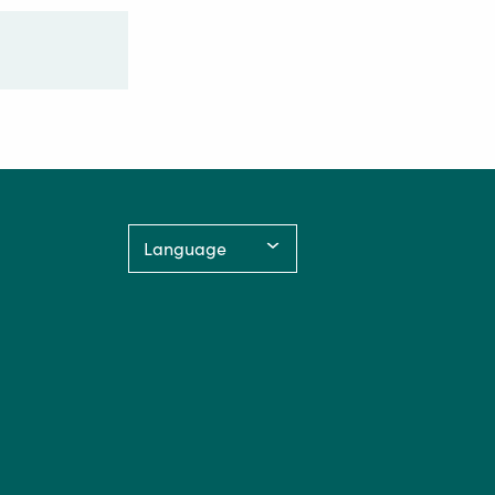
Language: