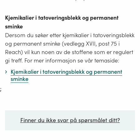
Kjemikalier i tatoveringsblekk og permanent
sminke
Dersom du søker etter kjemikalier i tatoveringsblekk
og permanent sminke (vedlegg XVII, post 75 i
Reach) vil kun noen av de stoffene som er regulert
gi treff. For mer informasjon se vår temaside:
Kjemikalier i tatoveringsblekk og permanent
sminke
;
Finner du ikke svar på spørsmålet ditt?