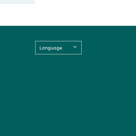
Language: