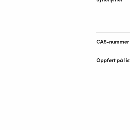
CAS-nummer
Oppført på lis