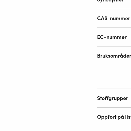
CAS-nummer
EC-nummer
Bruksområde
Stoffgrupper
Oppført på lis