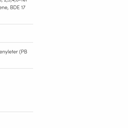
ne, BDE 17
nyleter (PB