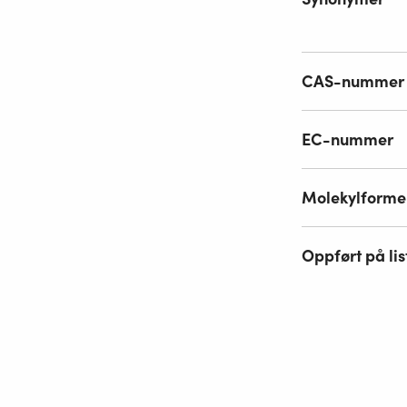
CAS-nummer
EC-nummer
Molekylforme
Oppført på lis