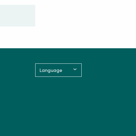
Language: