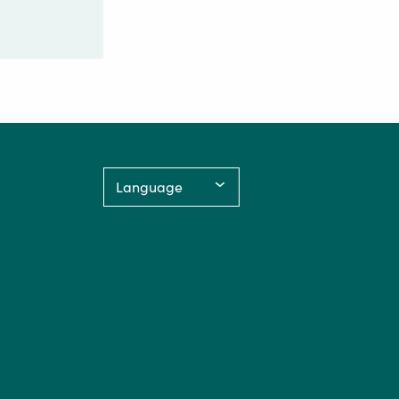
Language: