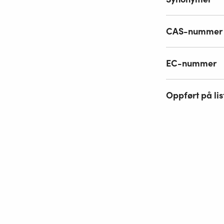
CAS-nummer
EC-nummer
Oppført på lis