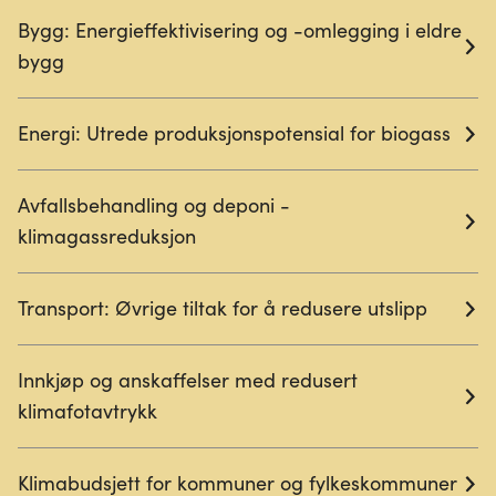
Bygg: Energieffektivisering og -omlegging i eldre
bygg
Energi: Utrede produksjonspotensial for biogass
Avfallsbehandling og deponi -
klimagassreduksjon
Transport: Øvrige tiltak for å redusere utslipp
Innkjøp og anskaffelser med redusert
klimafotavtrykk
Klimabudsjett for kommuner og fylkeskommuner