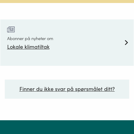
Abonner på nyheter om
Lokale klimatiltak
Finner du ikke svar på spørsmålet ditt?
Ditt spørsmål*