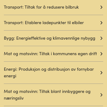
Transport: Tiltak for å redusere bilbruk
Transport: Etablere ladepunkter til elbiler
Bygg: Energieffektive og klimavennlige nybygg
Mat og matsvinn: Tiltak i kommunens egen drift
Energi: Produksjon og distribusjon av fornybar
energi
Mat og matsvinn: Tiltak blant innbyggere og
næringsliv