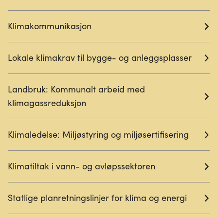
Klimakommunikasjon
Lokale klimakrav til bygge- og anleggsplasser
Landbruk: Kommunalt arbeid med
klimagassreduksjon
Klimaledelse: Miljøstyring og miljøsertifisering
Klimatiltak i vann- og avløpssektoren
Statlige planretningslinjer for klima og energi