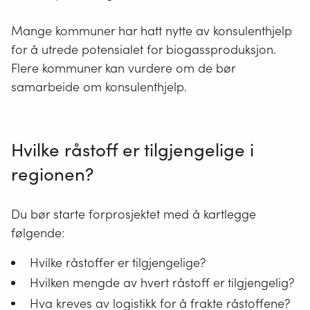
Mange kommuner har hatt nytte av konsulenthjelp
for å utrede potensialet for biogassproduksjon.
Flere kommuner kan vurdere om de bør
samarbeide om konsulenthjelp.
Hvilke råstoff er tilgjengelige i
regionen?
Du bør starte forprosjektet med å kartlegge
følgende:
Hvilke råstoffer er tilgjengelige?
Hvilken mengde av hvert råstoff er tilgjengelig?
Hva kreves av logistikk for å frakte råstoffene?