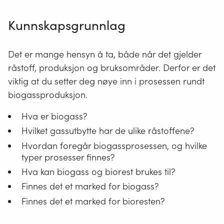
Kunnskapsgrunnlag
Det er mange hensyn å ta, både når det gjelder
råstoff, produksjon og bruksområder. Derfor er det
viktig at du setter deg nøye inn i prosessen rundt
biogassproduksjon.
Hva er biogass?
Hvilket gassutbytte har de ulike råstoffene?
Hvordan foregår biogassprosessen, og hvilke
typer prosesser finnes?
Hva kan biogass og biorest brukes til?
Finnes det et marked for biogass?
Finnes det et marked for bioresten?