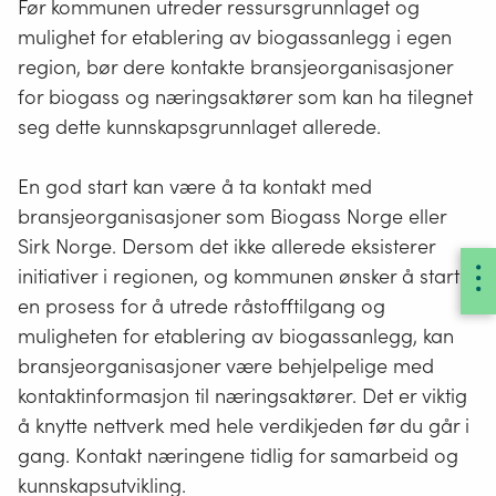
Før kommunen utreder ressursgrunnlaget og
mulighet for etablering av biogassanlegg i egen
region, bør dere kontakte bransjeorganisasjoner
for biogass og næringsaktører som kan ha tilegnet
seg dette kunnskapsgrunnlaget allerede.
En god start kan være å ta kontakt med
bransjeorganisasjoner som Biogass Norge eller
Sirk Norge. Dersom det ikke allerede eksisterer
initiativer i regionen, og kommunen ønsker å starte
en prosess for å utrede råstofftilgang og
muligheten for etablering av biogassanlegg, kan
bransjeorganisasjoner være behjelpelige med
kontaktinformasjon til næringsaktører. Det er viktig
å knytte nettverk med hele verdikjeden før du går i
gang. Kontakt næringene tidlig for samarbeid og
kunnskapsutvikling.